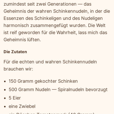
zumindest seit zwei Generationen — das
Geheimnis der wahren Schinkennudeln, in der die
Essenzen des Schinkeligen und des Nudeligen
harmonisch zusammengefügt wurden. Die Welt
ist reif geworden für die Wahrheit, lass mich das
Geheimnis lüften.
Die Zutaten
Für die echten und wahren Schinkennudeln
brauchen wir:
150 Gramm gekochter Schinken
500 Gramm Nudeln — Spiralnudeln bevorzugt
5 Eier
eine Zwiebel