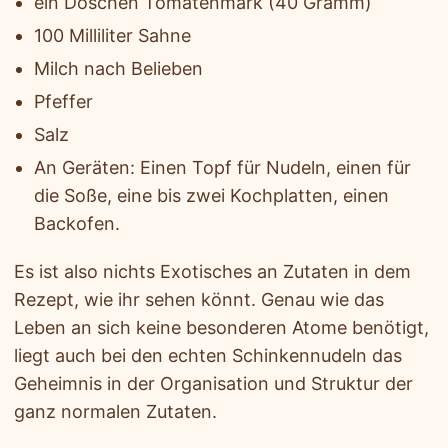
ein Döschen Tomatenmark (40 Gramm)
100 Milliliter Sahne
Milch nach Belieben
Pfeffer
Salz
An Geräten: Einen Topf für Nudeln, einen für
die Soße, eine bis zwei Kochplatten, einen
Backofen.
Es ist also nichts Exotisches an Zutaten in dem
Rezept, wie ihr sehen könnt. Genau wie das
Leben an sich keine besonderen Atome benötigt,
liegt auch bei den echten Schinkennudeln das
Geheimnis in der Organisation und Struktur der
ganz normalen Zutaten.