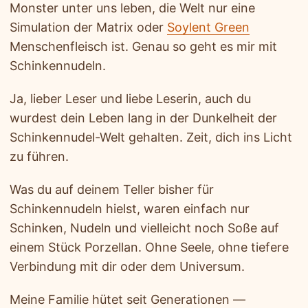
Monster unter uns leben, die Welt nur eine
Simulation der Matrix oder
Soylent Green
Menschenfleisch ist. Genau so geht es mir mit
Schinkennudeln.
Ja, lieber Leser und liebe Leserin, auch du
wurdest dein Leben lang in der Dunkelheit der
Schinkennudel-Welt gehalten. Zeit, dich ins Licht
zu führen.
Was du auf deinem Teller bisher für
Schinkennudeln hielst, waren einfach nur
Schinken, Nudeln und vielleicht noch Soße auf
einem Stück Porzellan. Ohne Seele, ohne tiefere
Verbindung mit dir oder dem Universum.
Meine Familie hütet seit Generationen —