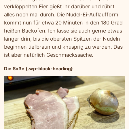
verklöppelten Eier gießt ihr darüber und rührt
alles noch mal durch. Die Nudel-Ei-Auflaufform
kommt nun für etwa 20 Minuten in den 180 Grad
heißen Backofen. Ich lasse sie auch gerne etwas
länger drin, bis die obersten Spitzen der Nudeln
beginnen tiefbraun und knusprig zu werden. Das
ist aber natürlich Geschmackssache.
Die Soße {.wp-block-heading}