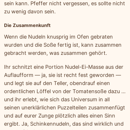
sein kann. Pfeffer nicht vergessen, es sollte nicht
zu wenig davon sein.
Die Zusammenkunft
Wenn die Nudeln knusprig im Ofen gebraten
wurden und die Soße fertig ist, kann zusammen
gebracht werden, was zusammen gehört.
Ihr schnitzt eine Portion Nudel-Ei-Masse aus der
Auflaufform — ja, sie ist recht fest geworden —
und legt sie auf den Teller, obendrauf einen
ordentlichen Löffel von der Tomatensoße dazu …
und ihr erlebt, wie sich das Universum in all
seinen unerklärlichen Puzzelteilen zusammenfügt
und auf eurer Zunge plötzlich alles einen Sinn
ergibt. Ja, Schinkennudeln, das sind wirklich und