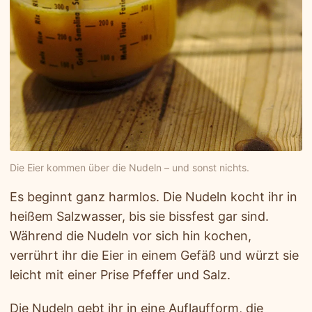
Die Eier kommen über die Nudeln – und sonst nichts.
Es beginnt ganz harmlos. Die Nudeln kocht ihr in
heißem Salzwasser, bis sie bissfest gar sind.
Während die Nudeln vor sich hin kochen,
verrührt ihr die Eier in einem Gefäß und würzt sie
leicht mit einer Prise Pfeffer und Salz.
Die Nudeln gebt ihr in eine Auflaufform, die