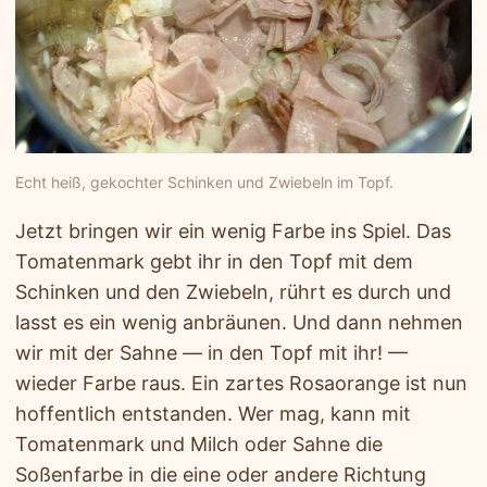
Echt heiß, gekochter Schinken und Zwiebeln im Topf.
Jetzt bringen wir ein wenig Farbe ins Spiel. Das
Tomatenmark gebt ihr in den Topf mit dem
Schinken und den Zwiebeln, rührt es durch und
lasst es ein wenig anbräunen. Und dann nehmen
wir mit der Sahne — in den Topf mit ihr! —
wieder Farbe raus. Ein zartes Rosaorange ist nun
hoffentlich entstanden. Wer mag, kann mit
Tomatenmark und Milch oder Sahne die
Soßenfarbe in die eine oder andere Richtung