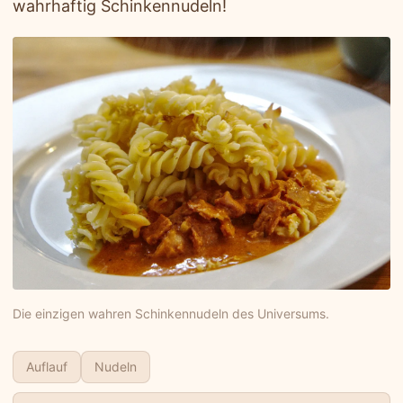
wahrhaftig Schinkennudeln!
Die einzigen wahren Schinkennudeln des Universums.
Auflauf
Nudeln