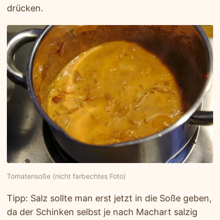
drücken.
Tomatensoße (nicht farbechtes Foto)
Tipp: Salz sollte man erst jetzt in die Soße geben,
da der Schinken selbst je nach Machart salzig