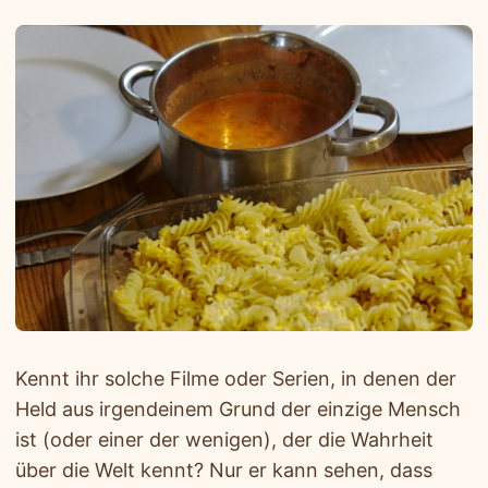
Kennt ihr solche Filme oder Serien, in denen der
Held aus irgendeinem Grund der einzige Mensch
ist (oder einer der wenigen), der die Wahrheit
über die Welt kennt? Nur er kann sehen, dass