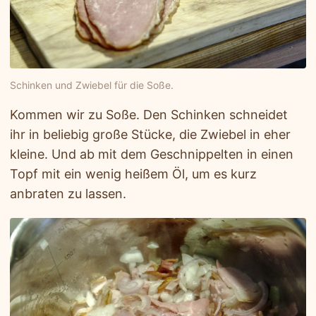
Schinken und Zwiebel für die Soße.
Kommen wir zu Soße. Den Schinken schneidet
ihr in beliebig große Stücke, die Zwiebel in eher
kleine. Und ab mit dem Geschnippelten in einen
Topf mit ein wenig heißem Öl, um es kurz
anbraten zu lassen.