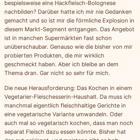
bespielsweise eine Hackfleisch-Bolognese
nachbilden? Darüber hatte ich mir nie Gedanken
gemacht und so ist mir die förmliche Explosion in
diesem Markt-Segment entgangen. Das Angebot
ist in manchen Supermärkten fast schon
unüberschaubar. Genauso wie die bisher von mir
probierten Produkten, die mir wirklich
geschmeckt haben. Aber ich bleibe an dem
Thema dran. Gar nicht so sehr für mich.
Die neue Herausforderung: Das Kochen in einem
Vegetarier-Fleischesserin-Haushalt. Da muss ich
manchmal eigentlich fleischhaltige Gerichte in
eine vegetarische Variante umwandeln. Oder
auch mal so vegetarisch kochen, dass man noch
separat Fleisch dazu essen könnte. Bisher hat