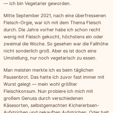
— ich bin Vegetarier geworden.
Mitte September 2021, nach eine überfressenen
Fleisch-Orgie, war ich mit dem Thema Fleisch
durch. Die Jahre vorher habe ich schon recht
wenig mit Fleisch gekocht, höchstens ein oder
zweimal die Woche. So gesehen war die Fallhöhe
nicht sonderlich groß. Aber es ist doch eine
Umstellung, nur noch vegetarisch zu essen.
Man meisten merkte ich es beim täglichen
Pausenbrot. Das hatte ich zuvor fast immer mit
Wurst gelegt — mein wohl größter
Fleischkonsum. Nun probiere ich mich mit
großem Genuss durch verschiedenen
Käsesorten, selbstgemachten Kichererbsen-
Aufstrichen und gekauften Aufstrichen. Oder halt