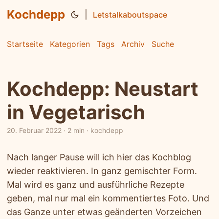
Kochdepp
|
Letstalkaboutspace
Startseite
Kategorien
Tags
Archiv
Suche
Kochdepp: Neustart
in Vegetarisch
20. Februar 2022
·
2 min
·
kochdepp
Nach langer Pause will ich hier das Kochblog
wieder reaktivieren. In ganz gemischter Form.
Mal wird es ganz und ausführliche Rezepte
geben, mal nur mal ein kommentiertes Foto. Und
das Ganze unter etwas geänderten Vorzeichen