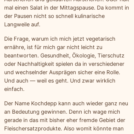
mal einen Salat in der Mittagspause. Da kommt in
der Pausen nicht so schnell kulinarische
Langweile auf.
Die Frage, warum ich mich jetzt vegetarisch
ernähre, ist für mich gar nicht leicht zu
beantworten. Gesundheit, Ökologie, Tierschutz
oder Nachhaltigkeit spielen da in verschiedener
und wechselnder Ausprägen sicher eine Rolle.
Und auch — weil es geht. Und zwar wirklich
einfach.
Der Name Kochdepp kann auch wieder ganz neu
an Bedeutung gewinnen. Denn ich wage mich
gerade in das mit bisher eher fremde Gebiet der
Fleischersatzprodukte. Also womit könnte man