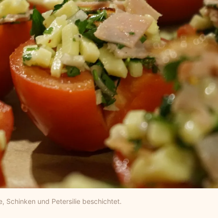
, Schinken und Petersilie beschichtet.