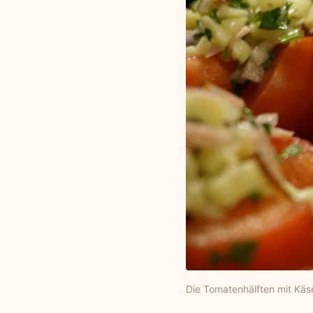
Die Tomatenhälften mit Käse