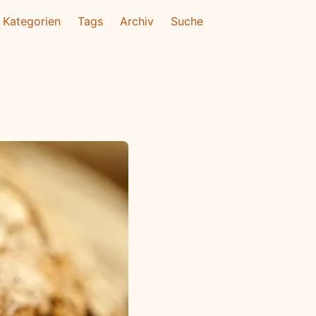
Kategorien
Tags
Archiv
Suche