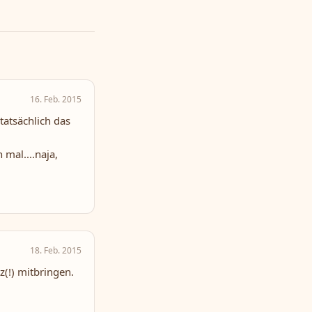
16. Feb. 2015
tatsächlich das
 mal....naja,
18. Feb. 2015
z(!) mitbringen.