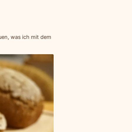
uen, was ich mit dem