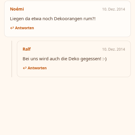
Noémi
10. Dez. 2014
Liegen da etwa noch Dekoorangen rum?!
↩ Antworten
Ralf
10. Dez. 2014
Bei uns wird auch die Deko gegessen! :-)
↩ Antworten
© 2026
Kochdepp
·