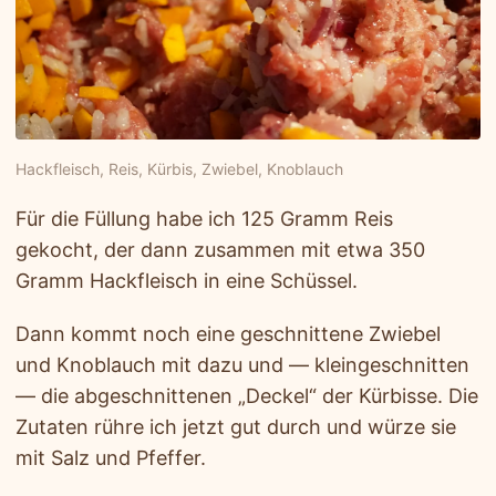
Hackfleisch, Reis, Kürbis, Zwiebel, Knoblauch
Für die Füllung habe ich 125 Gramm Reis
gekocht, der dann zusammen mit etwa 350
Gramm Hackfleisch in eine Schüssel.
Dann kommt noch eine geschnittene Zwiebel
und Knoblauch mit dazu und — kleingeschnitten
— die abgeschnittenen „Deckel“ der Kürbisse. Die
Zutaten rühre ich jetzt gut durch und würze sie
mit Salz und Pfeffer.