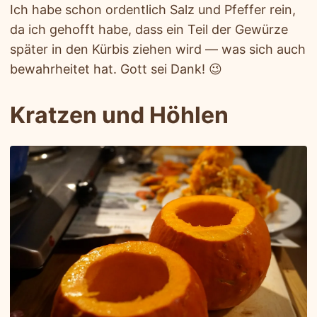
Ich habe schon ordentlich Salz und Pfeffer rein,
da ich gehofft habe, dass ein Teil der Gewürze
später in den Kürbis ziehen wird — was sich auch
bewahrheitet hat. Gott sei Dank! 😉
Kratzen und Höhlen