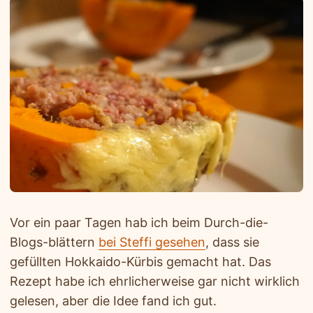
Vor ein paar Tagen hab ich beim Durch-die-
Blogs-blättern
bei Steffi gesehen
, dass sie
gefüllten Hokkaido-Kürbis gemacht hat. Das
Rezept habe ich ehrlicherweise gar nicht wirklich
gelesen, aber die Idee fand ich gut.