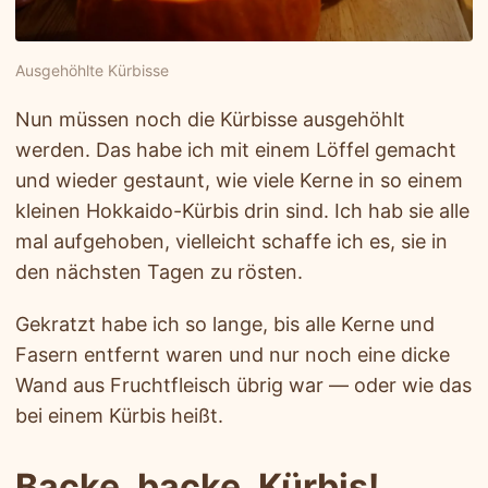
Ausgehöhlte Kürbisse
Nun müssen noch die Kürbisse ausgehöhlt
werden. Das habe ich mit einem Löffel gemacht
und wieder gestaunt, wie viele Kerne in so einem
kleinen Hokkaido-Kürbis drin sind. Ich hab sie alle
mal aufgehoben, vielleicht schaffe ich es, sie in
den nächsten Tagen zu rösten.
Gekratzt habe ich so lange, bis alle Kerne und
Fasern entfernt waren und nur noch eine dicke
Wand aus Fruchtfleisch übrig war — oder wie das
bei einem Kürbis heißt.
Backe, backe, Kürbis!