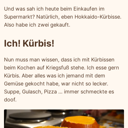
Und was sah ich heute beim Einkaufen im
Supermarkt? Natürlich, eben Hokkaido-Kürbisse.
Also habe ich zwei gekauft.
Ich! Kürbis!
Nun muss man wissen, dass ich mit Kürbissen
beim Kochen auf Kriegsfuß stehe. Ich esse gern
Kürbis. Aber alles was ich jemand mit dem
Gemüse gekocht habe, war nicht so lecker.
Suppe, Gulasch, Pizza … immer schmeckte es
doof.