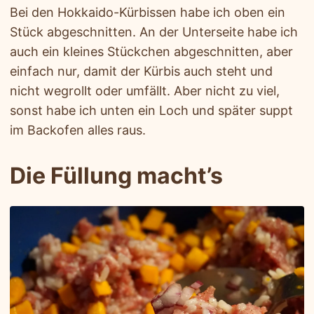
Bei den Hokkaido-Kürbissen habe ich oben ein
Stück abgeschnitten. An der Unterseite habe ich
auch ein kleines Stückchen abgeschnitten, aber
einfach nur, damit der Kürbis auch steht und
nicht wegrollt oder umfällt. Aber nicht zu viel,
sonst habe ich unten ein Loch und später suppt
im Backofen alles raus.
Die Füllung macht’s