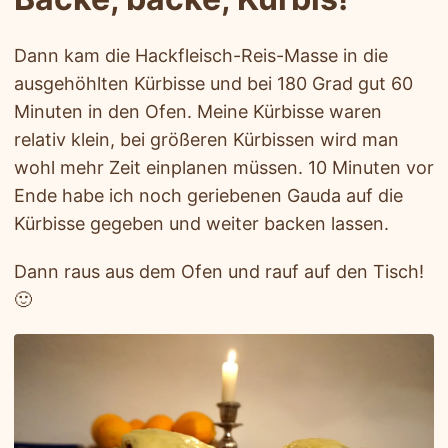
Dann kam die Hackfleisch-Reis-Masse in die
ausgehöhlten Kürbisse und bei 180 Grad gut 60
Minuten in den Ofen. Meine Kürbisse waren
relativ klein, bei größeren Kürbissen wird man
wohl mehr Zeit einplanen müssen. 10 Minuten vor
Ende habe ich noch geriebenen Gauda auf die
Kürbisse gegeben und weiter backen lassen.
Dann raus aus dem Ofen und rauf auf den Tisch!
🙂