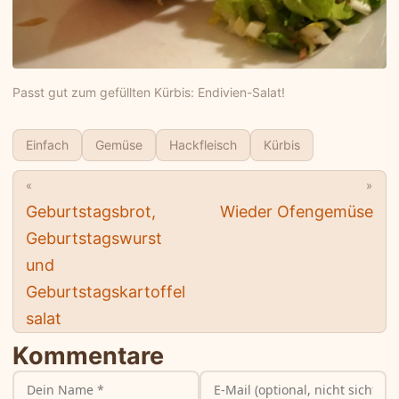
Passt gut zum gefüllten Kürbis: Endivien-Salat!
Einfach
Gemüse
Hackfleisch
Kürbis
«
»
Geburtstagsbrot,
Wieder Ofengemüse
Geburtstagswurst
und
Geburtstagskartoffel
salat
Kommentare