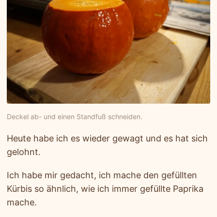
Deckel ab- und einen Standfuß schneiden.
Heute habe ich es wieder gewagt und es hat sich
gelohnt.
Ich habe mir gedacht, ich mache den gefüllten
Kürbis so ähnlich, wie ich immer gefüllte Paprika
mache.