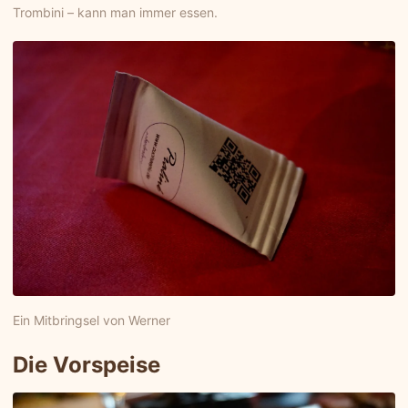
Trombini – kann man immer essen.
Ein Mitbringsel von Werner
Die Vorspeise