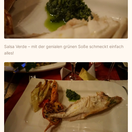
Salsa Verde – mit der genialen grünen Soße schmeckt einfach
alles!