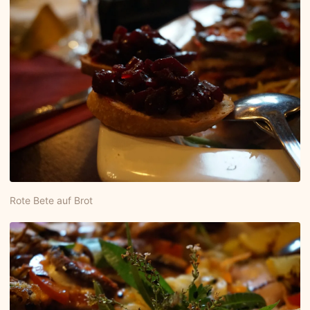
Rote Bete auf Brot