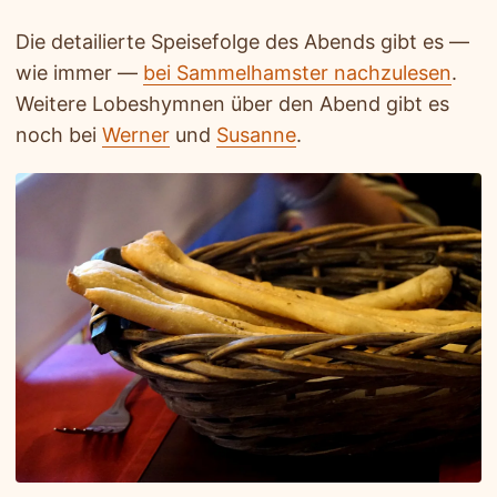
Die detailierte Speisefolge des Abends gibt es —
wie immer —
bei Sammelhamster nachzulesen
.
Weitere Lobeshymnen über den Abend gibt es
noch bei
Werner
und
Susanne
.