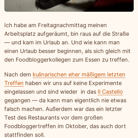
Ich habe am Freitagnachmittag meinen
Arbeitsplatz aufgeräumt, bin raus auf die Straße
— und kam im Urlaub an. Und wie kann man
einen Urlaub besser beginnen, als sich gleich mit
den Foodbloggerkollegen zum Essen zu treffen.
Nach dem
kulinarischen eher mäßigem letzten
Treffen
haben wir uns auf keine Experimente
eingelassen und sind wieder in das
Il Castello
gegangen — da kann man eigentlich nie etwas
falsch machen. Außerdem war das ein letzter
Test des Restaurants vor dem großen
Foodbloggertreffen im Oktober, das auch dort
stattfinden soll.