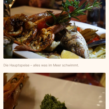
Die Hauptspeise – alles was im Meer schwimmt.