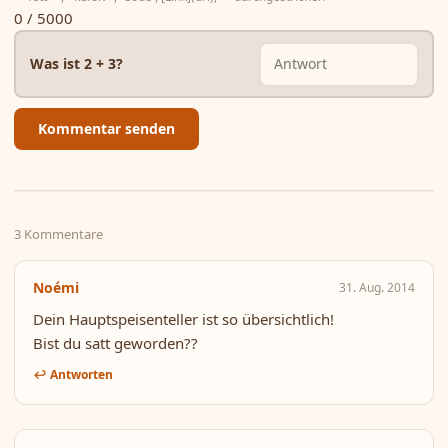
0 / 5000
Was ist 2 + 3?
Kommentar senden
3 Kommentare
Noémi
31. Aug. 2014
Dein Hauptspeisenteller ist so übersichtlich!
Bist du satt geworden??
↩ Antworten