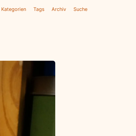
Kategorien
Tags
Archiv
Suche