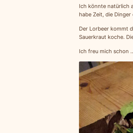
Ich könnte natürlich
habe Zeit, die Dinger 
Der Lorbeer kommt da
Sauerkraut koche. Di
Ich freu mich schon 