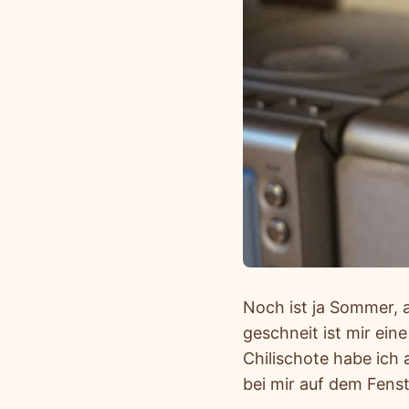
Noch ist ja Sommer, 
geschneit ist mir ein
Chilischote habe ich
bei mir auf dem Fens